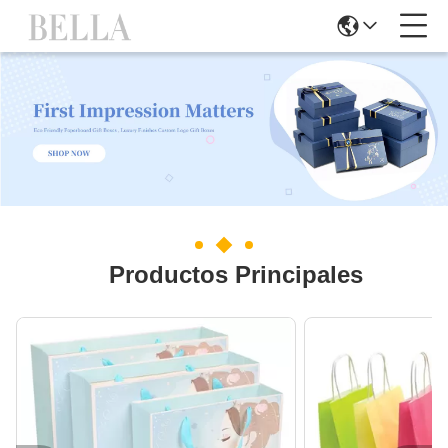
Productos Principales