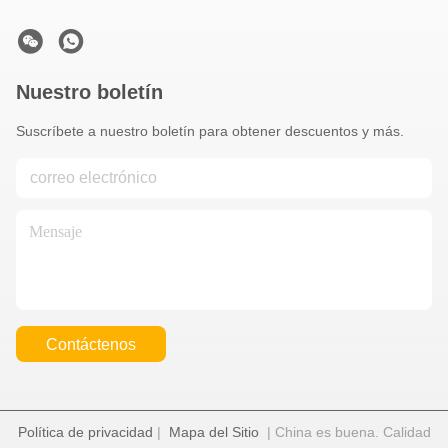
Nuestro boletín
Suscríbete a nuestro boletín para obtener descuentos y más.
Contáctenos
Política de privacidad
|
Mapa del Sitio
| China es buena. Calidad