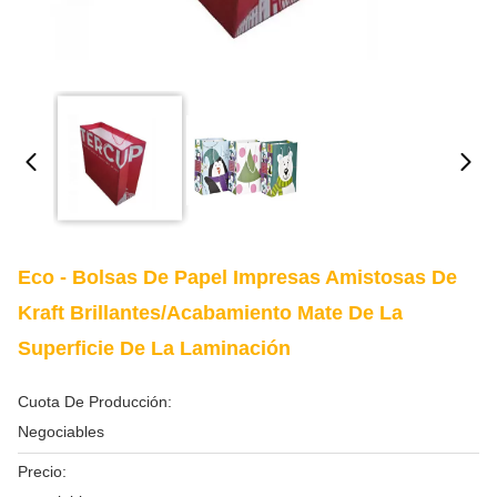
Eco - Bolsas De Papel Impresas Amistosas De
Kraft Brillantes/acabamiento Mate De La
Superficie De La Laminación
Cuota De Producción:
Negociables
Precio: