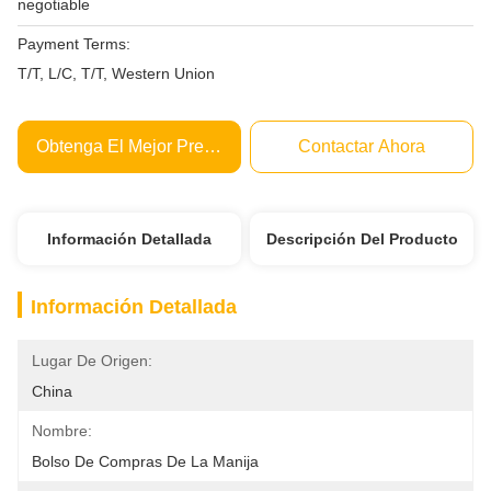
negotiable
Payment Terms:
T/T, L/C, T/T, Western Union
Obtenga El Mejor Precio
Contactar Ahora
Información Detallada
Descripción Del Producto
Información Detallada
Lugar De Origen:
China
Nombre:
Bolso De Compras De La Manija