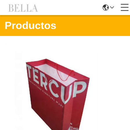
Productos