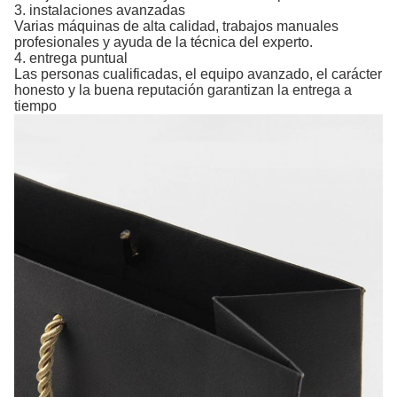
3. instalaciones avanzadas
Varias máquinas de alta calidad, trabajos manuales
profesionales y ayuda de la técnica del experto.
4. entrega puntual
Las personas cualificadas, el equipo avanzado, el carácter
honesto y la buena reputación garantizan la entrega a
tiempo