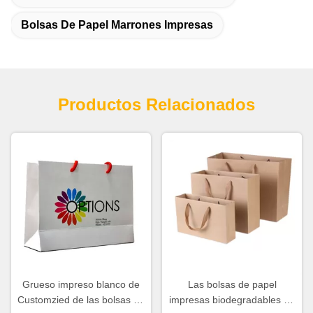
Bolsas De Papel Marrones Impresas
Productos Relacionados
Grueso impreso blanco de
Las bolsas de papel
Customzied de las bolsas de
impresas biodegradables de