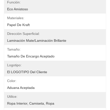
Función:
Eco Amistoso
Materiales:
Papel De Kraft
Dirección Superficial:
Laminación Mate/laminación Brillante
Tamaño:
Tamaño De Encargo Aceptado
Logotipo:
El LOGOTIPO Del Cliente
Color:
Aduana Aceptada
Utilice:
Ropa Interior, Camiseta, Ropa