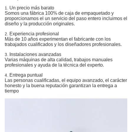
Un precio más barato
1.
Somos una fábrica 100% de caja de empaquetado y
proporcionamos el un servicio del paso entero incluimos el
diseño y la producción originales.
Experiencia profesional
2.
Más de 10 años experimentan el fabricante con los
trabajados cualificados y los diseñadores profesionales.
Instalaciones avanzadas
3.
Varias máquinas de alta calidad, trabajos manuales
profesionales y ayuda de la técnica del experto.
Entrega puntual
4.
Las personas cualificadas, el equipo avanzado, el carácter
honesto y la buena reputación garantizan la entrega a
tiempo