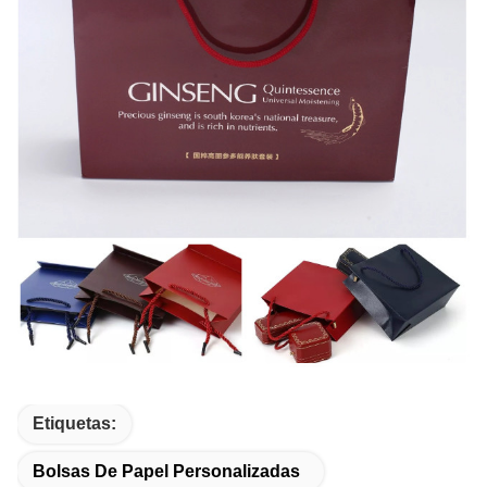
Etiquetas:
Bolsas De Papel Personalizadas