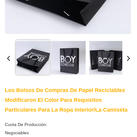
Los Bolsos De Compras De Papel Reciclables
Modificaron El Color Para Requisitos
Particulares Para La Ropa Interior/la Camiseta
Cuota De Producción:
Negociables