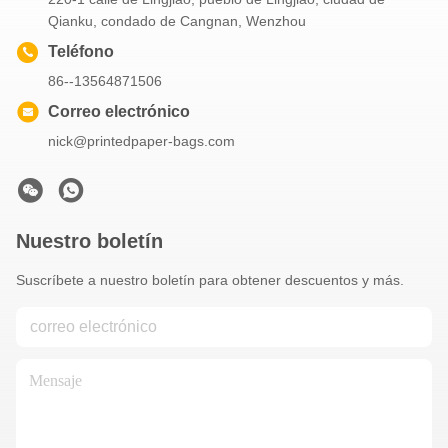
Qianku, condado de Cangnan, Wenzhou
Teléfono
86--13564871506
Correo electrónico
nick@printedpaper-bags.com
Nuestro boletín
Suscríbete a nuestro boletín para obtener descuentos y más.