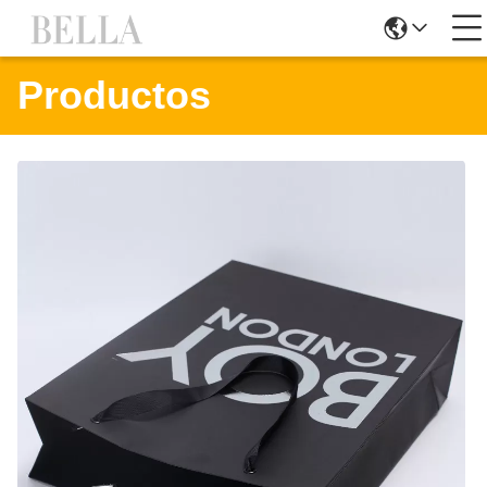
Productos