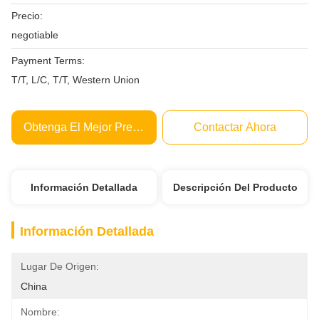
Precio:
negotiable
Payment Terms:
T/T, L/C, T/T, Western Union
Obtenga El Mejor Precio
Contactar Ahora
Información Detallada
Descripción Del Producto
Información Detallada
Lugar De Origen:
China
Nombre: