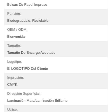
Bolsas De Papel Impreso
Función:
Biodegradable, Reciclable
OEM / ODM:
Bienvenida
Tamaño:
Tamaño De Encargo Aceptado
Logotipo:
El LOGOTIPO Del Cliente
Impresión:
CMYK
Dirección Superficial:
Laminación Mate/laminación Brillante
Utilice: