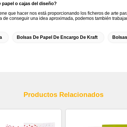
 papel o cajas del diseño?
tiene que hacer nos está proporcionando los ficheros de arte para
caba de conseguir una idea aproximada, podemos también trabaja
a
Bolsas De Papel De Encargo De Kraft
Bolsas
Productos Relacionados