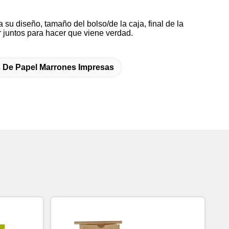
 su diseño, tamaño del bolso/de la caja, final de la
r juntos para hacer que viene verdad.
 De Papel Marrones Impresas