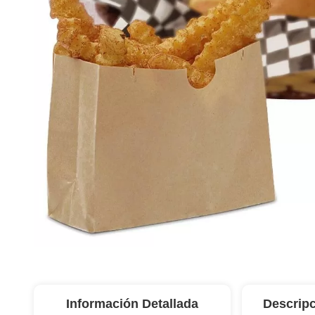
Información Detallada
Descripc