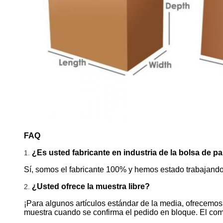
FAQ
¿Es usted fabricante en industria de la bolsa de p
1.
Sí, somos el fabricante 100% y hemos estado trabajando
¿Usted ofrece la muestra libre?
2.
¡Para algunos artículos estándar de la media, ofrecemos l
muestra cuando se confirma el pedido en bloque. El com