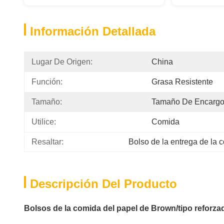
Información Detallada
Lugar De Origen:
China
Función:
Grasa Resistente
Tamaño:
Tamaño De Encargo
Utilice:
Comida
Resaltar:
Bolso de la entrega de la 
Descripción Del Producto
Bolsos de la comida del papel de Brown/tipo reforzad