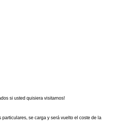
s si usted quisiera visitarnos!
particulares, se carga y será vuelto el coste de la