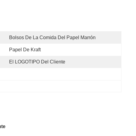
Bolsos De La Comida Del Papel Marrón
Papel De Kraft
El LOGOTIPO Del Cliente
nte