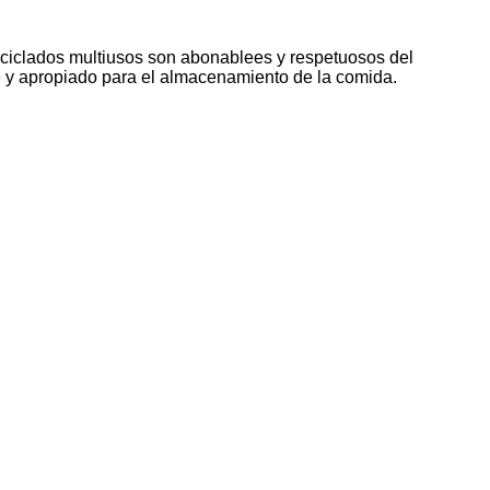
reciclados multiusos son abonablees y respetuosos del
e y apropiado para el almacenamiento de la comida.