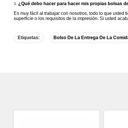
¿Qué debo hacer para hacer mis propias bolsas de
3.
Es muy fácil al trabajar con nosotros, todo lo que usted 
superficie o los requisitos de la impresión. Si usted a
Etiquetas:
Bolso De La Entrega De La Comid