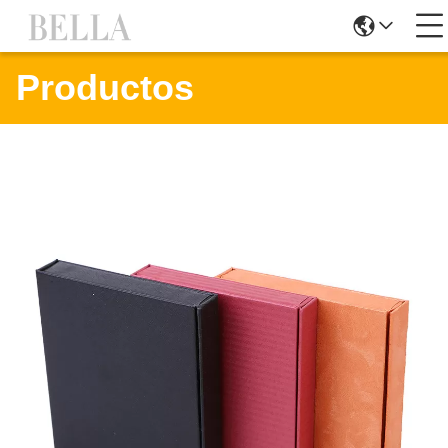
Productos