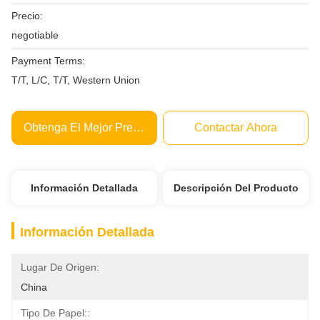
Precio:
negotiable
Payment Terms:
T/T, L/C, T/T, Western Union
Obtenga El Mejor Precio
Contactar Ahora
Información Detallada
Descripción Del Producto
Información Detallada
Lugar De Origen:
China
Tipo De Papel::