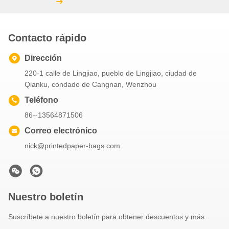
Contacto rápido
Dirección
220-1 calle de Lingjiao, pueblo de Lingjiao, ciudad de
Qianku, condado de Cangnan, Wenzhou
Teléfono
86--13564871506
Correo electrónico
nick@printedpaper-bags.com
Nuestro boletín
Suscríbete a nuestro boletín para obtener descuentos y más.