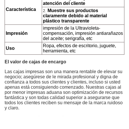
atención del cliente
Característica
Muestre sus productos
2.
claramente debido al material
plástico transparente
impresión de la Ultravioleta-
Impresión
compensación, impresión antiarañazos
del aceite; serigrafía, etc
Ropa, efectos de escritorio, juguete,
Uso
herramienta, etc
El valor de cajas de encargo
Las cajas impresas son una manera rentable de elevar su
negocio; asegúrese de le mirada profesional y digna de
confianza a todos sus clientes y clientes, incluso si usted
apenas está consiguiendo comenzado. Nuestras cajas al
por menor impresas aduana son optimización de recursos
fantástica y son todas calidad superior a asegurarse que
todos los clientes reciben su mensaje de la marca ruidoso
y claro.