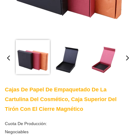
Cajas De Papel De Empaquetado De La
Cartulina Del Cosmético, Caja Superior Del
Tirón Con El Cierre Magnético
Cuota De Producción:
Negociables