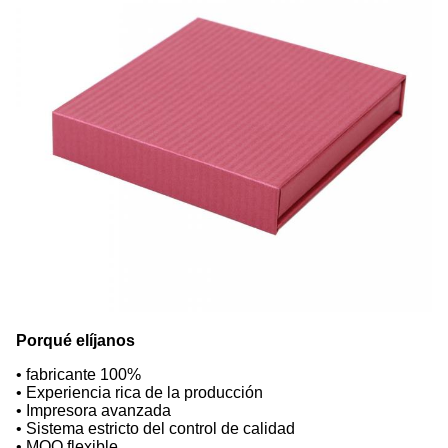
Porqué elíjanos
• fabricante 100%
• Experiencia rica de la producción
• Impresora avanzada
• Sistema estricto del control de calidad
• MOQ flexible