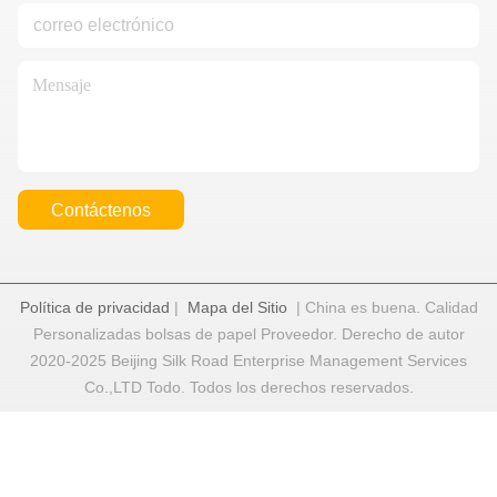
Contáctenos
Política de privacidad
|
Mapa del Sitio
| China es buena. Calidad
Personalizadas bolsas de papel Proveedor. Derecho de autor
2020-2025 Beijing Silk Road Enterprise Management Services
Co.,LTD Todo. Todos los derechos reservados.