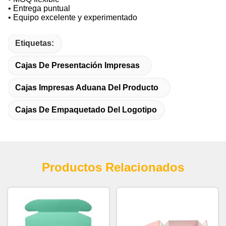
• Entrega puntual
• Equipo excelente y experimentado
Etiquetas:
Cajas De Presentación Impresas
Cajas Impresas Aduana Del Producto
Cajas De Empaquetado Del Logotipo
Productos Relacionados